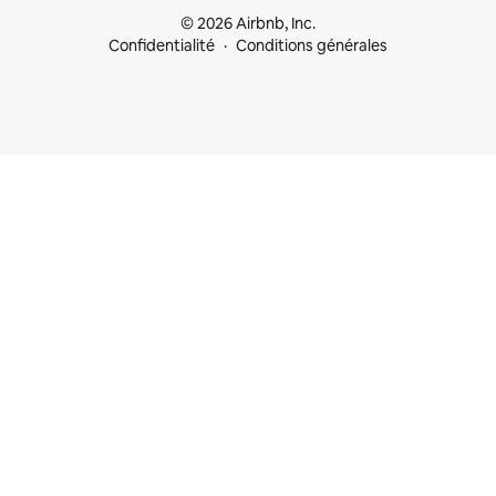
© 2026 Airbnb, Inc.
Confidentialité
Conditions générales