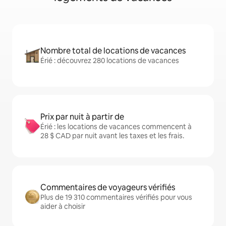
Nombre total de locations de vacances
Érié : découvrez 280 locations de vacances
Prix par nuit à partir de
Érié : les locations de vacances commencent à
28 $ CAD par nuit avant les taxes et les frais.
Commentaires de voyageurs vérifiés
Plus de 19 310 commentaires vérifiés pour vous
aider à choisir