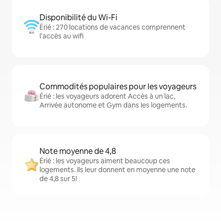
Disponibilité du Wi-Fi
Érié : 270 locations de vacances comprennent
l'accès au wifi
Commodités populaires pour les voyageurs
Érié : les voyageurs adorent Accès à un lac,
Arrivée autonome et Gym dans les logements.
Note moyenne de 4,8
Érié : les voyageurs aiment beaucoup ces
logements. Ils leur donnent en moyenne une note
de 4,8 sur 5!