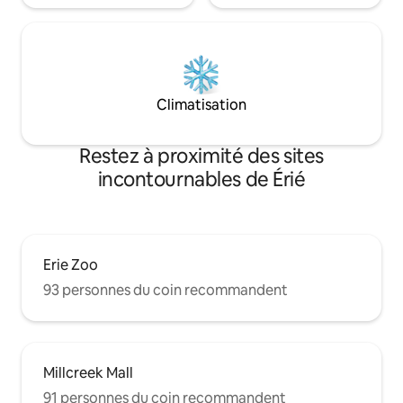
Climatisation
Restez à proximité des sites
incontournables de Érié
Erie Zoo
93 personnes du coin recommandent
Millcreek Mall
91 personnes du coin recommandent