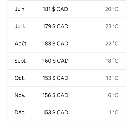
Juin
181 $ CAD
20 °C
Juill.
179 $ CAD
23 °C
Août
183 $ CAD
22 °C
Sept.
160 $ CAD
18 °C
Oct.
153 $ CAD
12 °C
Nov.
156 $ CAD
6 °C
Déc.
153 $ CAD
1 °C