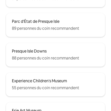
Parc d'État de Presque Isle
89 personnes du coin recommandent
Presque Isle Downs
88 personnes du coin recommandent
Experience Children's Museum
55 personnes du coin recommandent
Erie Art Museum