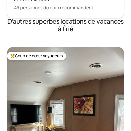
49 personnes du coin recommandent
D'autres superbes locations de vacances
à Érié
Coup de cœur voyageurs
Coup de cœur voyageurs parmi les plus aimés