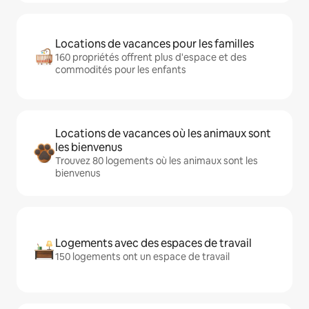
Locations de vacances pour les familles
160 propriétés offrent plus d'espace et des
commodités pour les enfants
Locations de vacances où les animaux sont
les bienvenus
Trouvez 80 logements où les animaux sont les
bienvenus
Logements avec des espaces de travail
150 logements ont un espace de travail