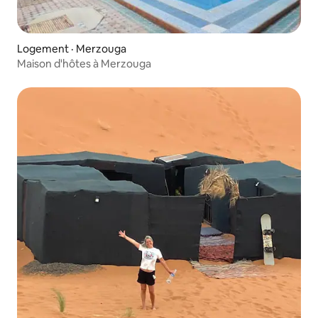
Logement · Merzouga
Maison d'hôtes à Merzouga