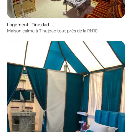
Logement · Tinejdad
Maison calme à Tinejdad tout près de la RN10