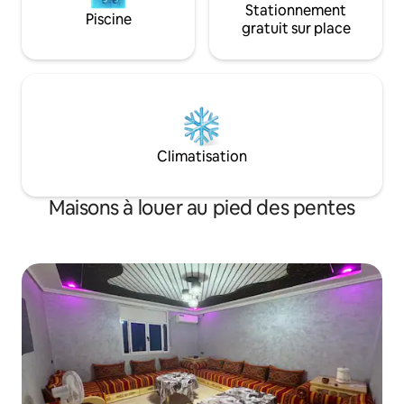
Stationnement
Piscine
gratuit sur place
Climatisation
Maisons à louer au pied des pentes