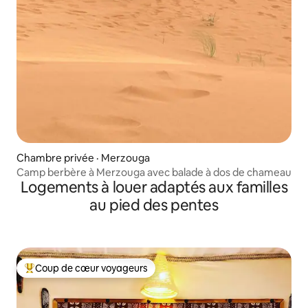
Chambre privée · Merzouga
Camp berbère à Merzouga avec balade à dos de chameau
Logements à louer adaptés aux familles
au pied des pentes
Coup de cœur voyageurs
Coup de cœur voyageurs parmi les plus aimés