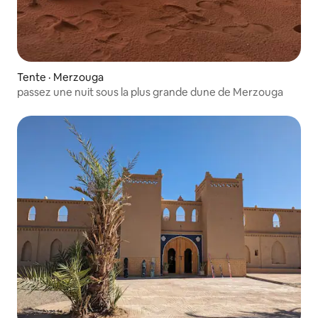
Tente · Merzouga
passez une nuit sous la plus grande dune de Merzouga