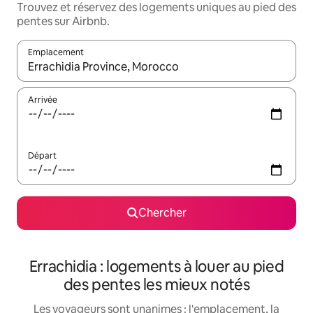
Trouvez et réservez des logements uniques au pied des
pentes sur Airbnb.
Emplacement
Quand les résultats sont affichés, parcourez-les en utilisant les 
Arrivée
Départ
Chercher
Errachidia : logements à louer au pied
des pentes les mieux notés
Les voyageurs sont unanimes : l'emplacement, la