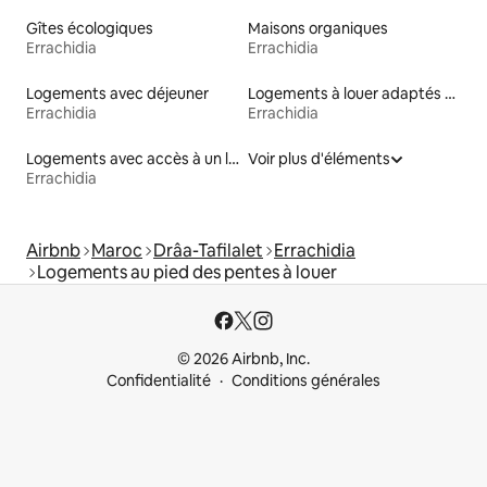
Gîtes écologiques
Maisons organiques
Errachidia
Errachidia
Logements avec déjeuner
Logements à louer adaptés aux animaux
Errachidia
Errachidia
Logements avec accès à un lac
Voir plus d'éléments
Errachidia
Airbnb
Maroc
Drâa-Tafilalet
Errachidia
Logements au pied des pentes à louer
© 2026 Airbnb, Inc.
Confidentialité
Conditions générales