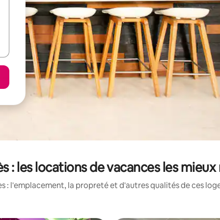
s : les locations de vacances les mieux
 : l'emplacement, la propreté et d'autres qualités de ces log