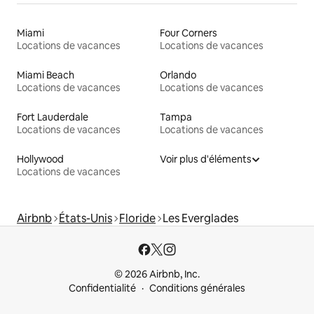
Miami
Four Corners
Locations de vacances
Locations de vacances
Miami Beach
Orlando
Locations de vacances
Locations de vacances
Fort Lauderdale
Tampa
Locations de vacances
Locations de vacances
Hollywood
Voir plus d'éléments
Locations de vacances
Airbnb
États-Unis
Floride
Les Everglades
© 2026 Airbnb, Inc.
Confidentialité
Conditions générales