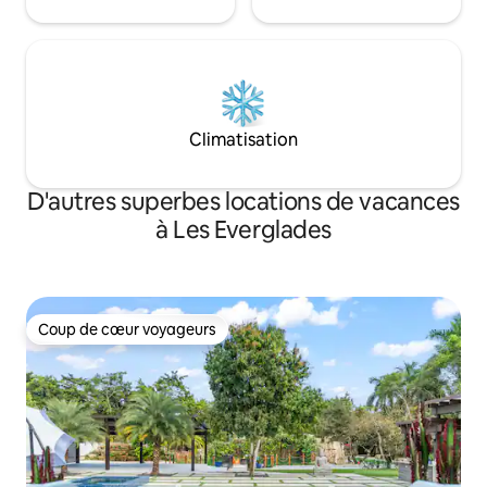
Climatisation
D'autres superbes locations de vacances
à Les Everglades
Coup de cœur voyageurs
Coup de cœur voyageurs