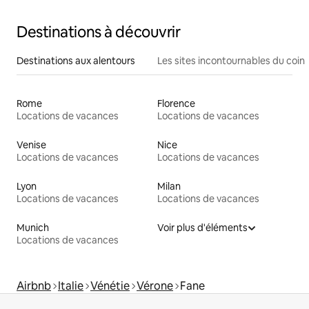
Destinations à découvrir
Destinations aux alentours
Les sites incontournables du coin
Rome
Florence
Locations de vacances
Locations de vacances
Venise
Nice
Locations de vacances
Locations de vacances
Lyon
Milan
Locations de vacances
Locations de vacances
Munich
Voir plus d'éléments
Locations de vacances
Airbnb
Italie
Vénétie
Vérone
Fane