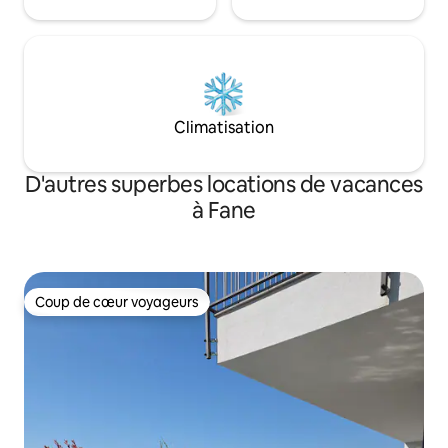
Climatisation
D'autres superbes locations de vacances
à Fane
Coup de cœur voyageurs
Coup de cœur voyageurs