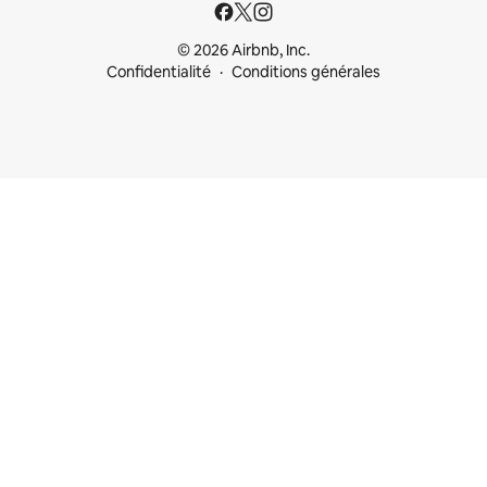
© 2026 Airbnb, Inc.
Confidentialité
Conditions générales