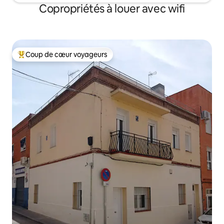
Copropriétés à louer avec wifi
Coup de cœur voyageurs
Coup de cœur voyageurs parmi les plus aimés