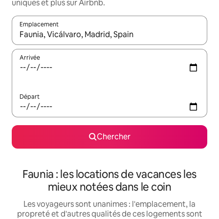
uniques et plus sur Airbnb.
Emplacement
Quand les résultats sont affichés, parcourez-les en utilisant les 
Arrivée
Départ
Chercher
Faunia : les locations de vacances les
mieux notées dans le coin
Les voyageurs sont unanimes : l'emplacement, la
propreté et d'autres qualités de ces logements sont