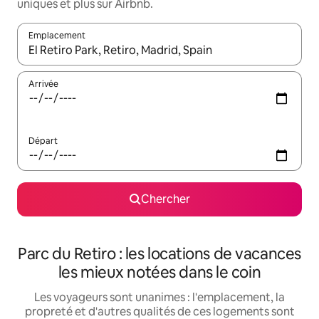
uniques et plus sur Airbnb.
Emplacement
Quand les résultats sont affichés, parcourez-les en utilisant les 
Arrivée
Départ
Chercher
Parc du Retiro : les locations de vacances
les mieux notées dans le coin
Les voyageurs sont unanimes : l'emplacement, la
propreté et d'autres qualités de ces logements sont