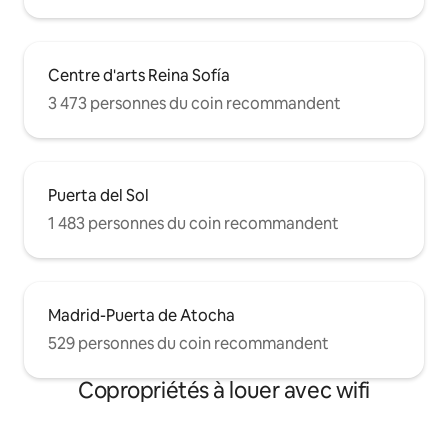
Centre d'arts Reina Sofía
3 473 personnes du coin recommandent
Puerta del Sol
1 483 personnes du coin recommandent
Madrid-Puerta de Atocha
529 personnes du coin recommandent
Copropriétés à louer avec wifi