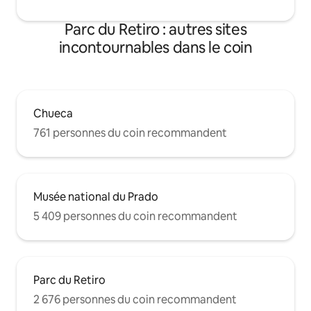
and high chair available.
Parc du Retiro : autres sites
incontournables dans le coin
Chueca
761 personnes du coin recommandent
Musée national du Prado
5 409 personnes du coin recommandent
Parc du Retiro
2 676 personnes du coin recommandent