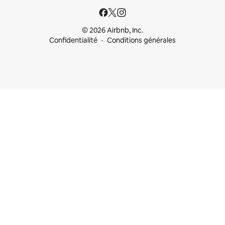
© 2026 Airbnb, Inc.
Confidentialité
Conditions générales