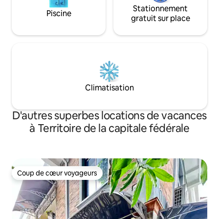
Stationnement
Piscine
gratuit sur place
Climatisation
D'autres superbes locations de vacances
à Territoire de la capitale fédérale
Coup de cœur voyageurs
Coup de cœur voyageurs