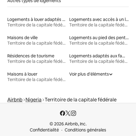
Autres types de logements
Logements à louer adaptés aux animaux
Logements avec accès à un lac
Territoire de la capitale fédérale
Territoire de la capitale fédérale
Maisons de ville
Logements au pied des pentes à louer
Territoire de la capitale fédérale
Territoire de la capitale fédérale
Résidences de tourisme
Logements adaptés aux familles à louer
Territoire de la capitale fédérale
Territoire de la capitale fédérale
Maisons à louer
Voir plus d'éléments
Territoire de la capitale fédérale
Airbnb
Nigeria
Territoire de la capitale fédérale
© 2026 Airbnb, Inc.
Confidentialité
Conditions générales