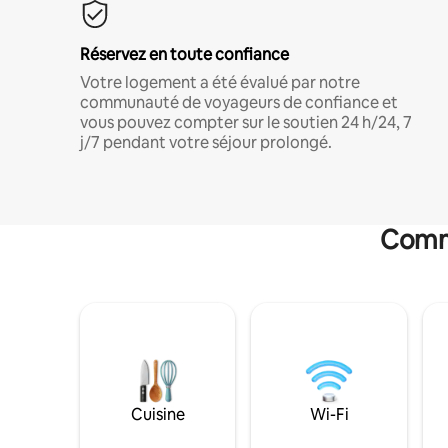
Réservez en toute confiance
Votre logement a été évalué par notre
communauté de voyageurs de confiance et
vous pouvez compter sur le soutien 24 h/24, 7
j/7 pendant votre séjour prolongé.
Commo
Cuisine
Wi-Fi