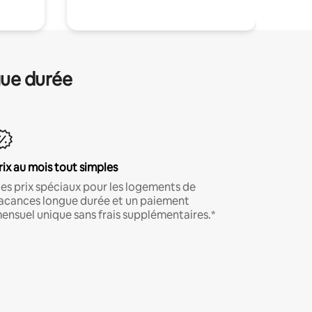
gue durée
rix au mois tout simples
es prix spéciaux pour les logements de
acances longue durée et un paiement
ensuel unique sans frais supplémentaires.*