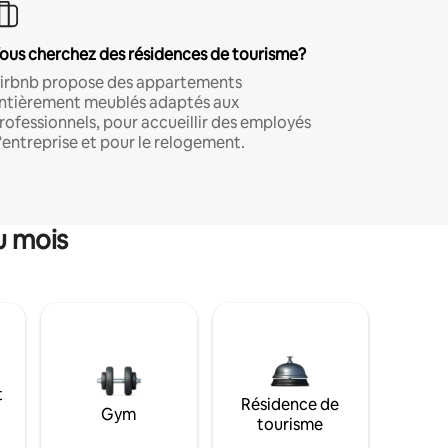
ous cherchez des résidences de tourisme?
irbnb propose des appartements
ntièrement meublés adaptés aux
rofessionnels, pour accueillir des employés
'entreprise et pour le relogement.
u mois
t
Résidence de
Gym
tourisme