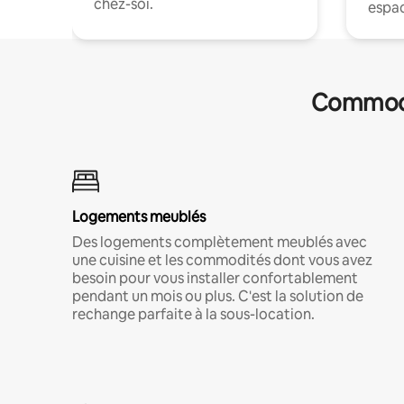
chez-soi.
espac
Commodit
Logements meublés
Des logements complètement meublés avec
une cuisine et les commodités dont vous avez
besoin pour vous installer confortablement
pendant un mois ou plus. C'est la solution de
rechange parfaite à la sous-location.