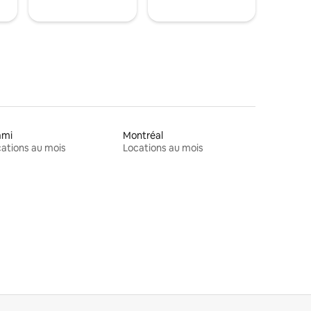
ami
Montréal
ations au mois
Locations au mois