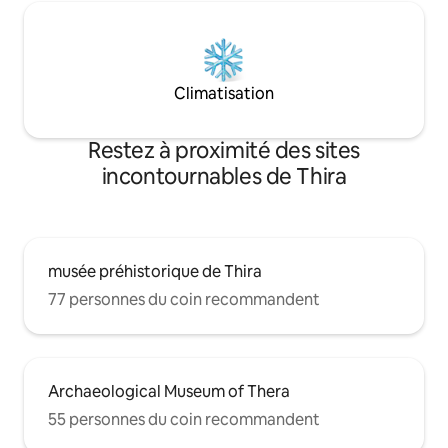
Climatisation
Restez à proximité des sites
incontournables de Thira
musée préhistorique de Thira
77 personnes du coin recommandent
Archaeological Museum of Thera
55 personnes du coin recommandent