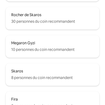
Rocher de Skaros
30 personnes du coin recommandent
Megaron Gyzi
10 personnes du coin recommandent
Skaros
8 personnes du coin recommandent
Fira