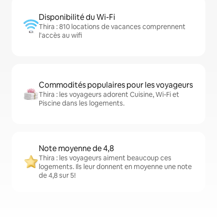
Disponibilité du Wi-Fi
Thira : 810 locations de vacances comprennent
l'accès au wifi
Commodités populaires pour les voyageurs
Thira : les voyageurs adorent Cuisine, Wi-Fi et
Piscine dans les logements.
Note moyenne de 4,8
Thira : les voyageurs aiment beaucoup ces
logements. Ils leur donnent en moyenne une note
de 4,8 sur 5!