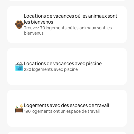
Locations de vacances où les animaux sont
les bienvenus
Trouvez 70 logements où les animaux sont les
bienvenus
Locations de vacances avec piscine
230 logements avec piscine
Logements avec des espaces de travail
190 logements ont un espace de travail