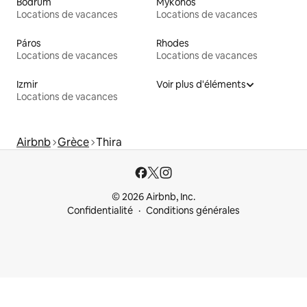
Bodrum
Mykonos
Locations de vacances
Locations de vacances
Páros
Rhodes
Locations de vacances
Locations de vacances
Izmir
Voir plus d'éléments
Locations de vacances
Airbnb
Grèce
Thira
© 2026 Airbnb, Inc.
Confidentialité
Conditions générales