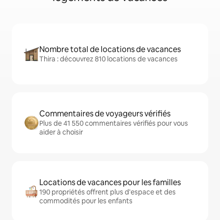
Nombre total de locations de vacances
Thira : découvrez 810 locations de vacances
Commentaires de voyageurs vérifiés
Plus de 41 550 commentaires vérifiés pour vous
aider à choisir
Locations de vacances pour les familles
190 propriétés offrent plus d'espace et des
commodités pour les enfants