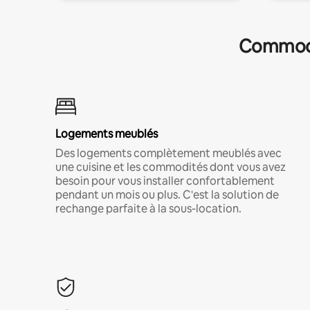
Commodit
Logements meublés
Des logements complètement meublés avec
une cuisine et les commodités dont vous avez
besoin pour vous installer confortablement
pendant un mois ou plus. C'est la solution de
rechange parfaite à la sous-location.