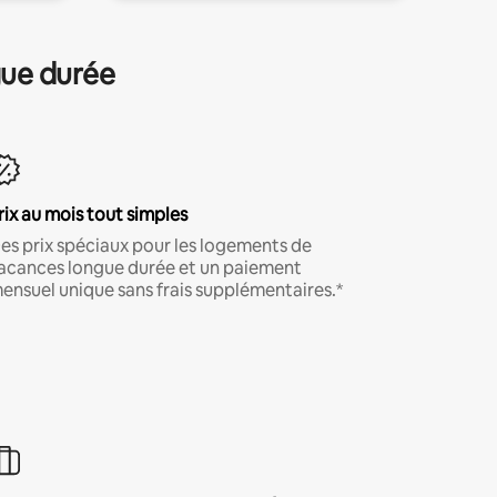
gue durée
rix au mois tout simples
es prix spéciaux pour les logements de
acances longue durée et un paiement
ensuel unique sans frais supplémentaires.*