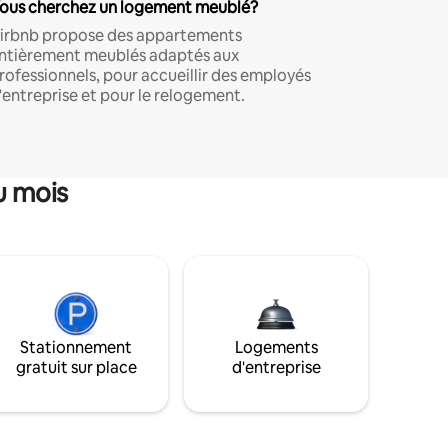
ous cherchez un logement meublé?
irbnb propose des appartements
ntièrement meublés adaptés aux
rofessionnels, pour accueillir des employés
'entreprise et pour le relogement.
u mois
Stationnement
Logements
gratuit sur place
d'entreprise