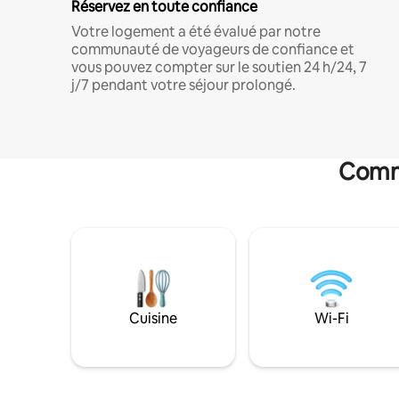
Réservez en toute confiance
Votre logement a été évalué par notre
communauté de voyageurs de confiance et
vous pouvez compter sur le soutien 24 h/24, 7
j/7 pendant votre séjour prolongé.
Commo
Cuisine
Wi-Fi