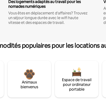
Des logements adaptés au travail pour les
V
nomades numériques
A
Vous êtes en déplacement d'affaires? Trouvez
e
un séjour longue durée avec le wifi haute
p
vitesse et des espaces de travail.
d
dités populaires pour les locations a
Espace de travail
Animaux
pour ordinateur
bienvenus
portable