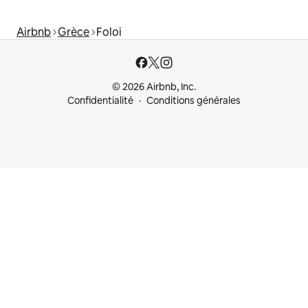
Airbnb
Grèce
Foloi
© 2026 Airbnb, Inc.
Confidentialité
Conditions générales