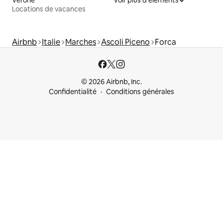
Locations de vacances
Airbnb
Italie
Marches
Ascoli Piceno
Forca
© 2026 Airbnb, Inc.
Confidentialité
Conditions générales