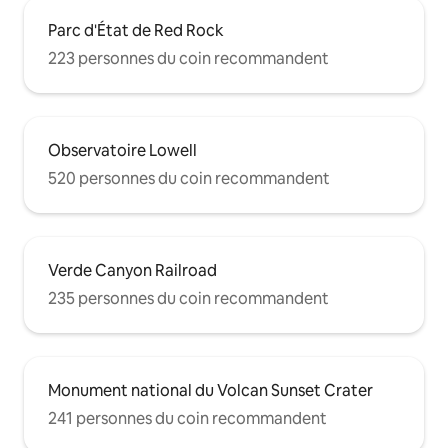
Parc d'État de Red Rock
223 personnes du coin recommandent
Observatoire Lowell
520 personnes du coin recommandent
Verde Canyon Railroad
235 personnes du coin recommandent
Monument national du Volcan Sunset Crater
241 personnes du coin recommandent