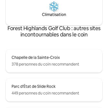
Climatisation
Forest Highlands Golf Club : autres sites
incontournables dans le coin
Chapelle de la Sainte-Croix
378 personnes du coin recommandent
Parc d'État de Slide Rock
449 personnes du coin recommandent