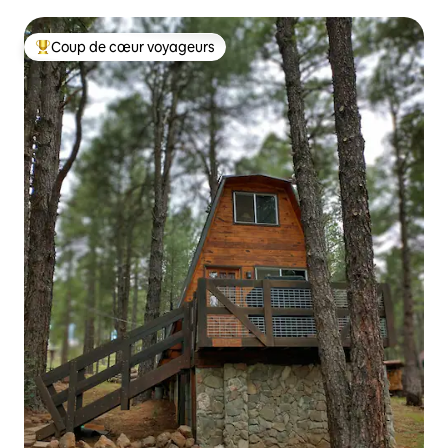
Coup de cœur voyageurs
Coup de cœur voyageurs parmi les plus aimés