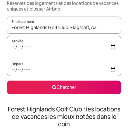
Réservez des logements et des locations de vacances
uniques et plus sur Airbnb.
Emplacement
Quand les résultats sont affichés, parcourez-les en utilisant les 
Arrivée
Départ
Chercher
Forest Highlands Golf Club : les locations
de vacances les mieux notées dans le
coin