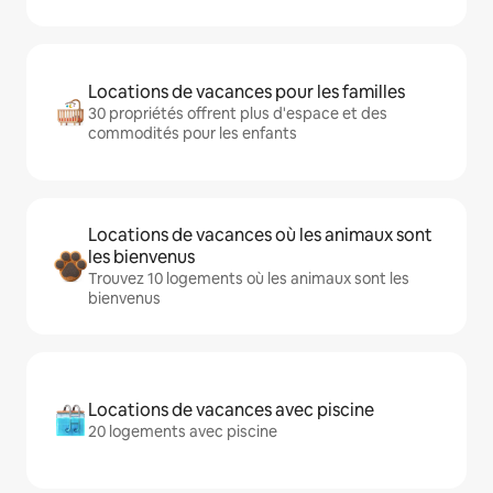
Locations de vacances pour les familles
30 propriétés offrent plus d'espace et des
commodités pour les enfants
Locations de vacances où les animaux sont
les bienvenus
Trouvez 10 logements où les animaux sont les
bienvenus
Locations de vacances avec piscine
20 logements avec piscine