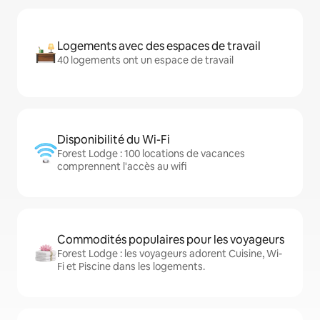
Logements avec des espaces de travail
40 logements ont un espace de travail
Disponibilité du Wi-Fi
Forest Lodge : 100 locations de vacances
comprennent l'accès au wifi
Commodités populaires pour les voyageurs
Forest Lodge : les voyageurs adorent Cuisine, Wi-
Fi et Piscine dans les logements.