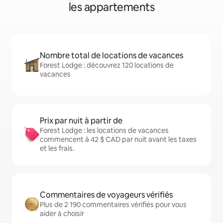
les appartements
Nombre total de locations de vacances
Forest Lodge : découvrez 120 locations de
vacances
Prix par nuit à partir de
Forest Lodge : les locations de vacances
commencent à 42 $ CAD par nuit avant les taxes
et les frais.
Commentaires de voyageurs vérifiés
Plus de 2 190 commentaires vérifiés pour vous
aider à choisir