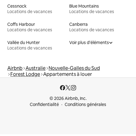
Cessnock
Blue Mountains
Locations de vacances
Locations de vacances
Coffs Harbour
Canberra
Locations de vacances
Locations de vacances
Vallée du Hunter
Voir plus d'éléments
Locations de vacances
Airbnb
Australie
Nouvelle-Galles du Sud
Forest Lodge
Appartements à louer
© 2026 Airbnb, Inc.
Confidentialité
Conditions générales