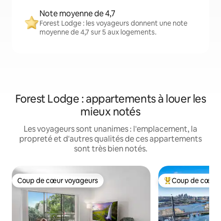
Note moyenne de 4,7
Forest Lodge : les voyageurs donnent une note
moyenne de 4,7 sur 5 aux logements.
Forest Lodge : appartements à louer les
mieux notés
Les voyageurs sont unanimes : l'emplacement, la
propreté et d'autres qualités de ces appartements
sont très bien notés.
Coup de cœur voyageurs
Coup de cœur 
Coup de cœur voyageurs
Coup de cœur voy