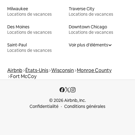
Milwaukee
Traverse City
Locations de vacances
Locations de vacances
Des Moines
Downtown Chicago
Locations de vacances
Locations de vacances
Saint-Paul
Voir plus d'éléments
Locations de vacances
Airbnb
États-Unis
Wisconsin
Monroe County
Fort McCoy
© 2026 Airbnb, Inc.
Confidentialité
Conditions générales