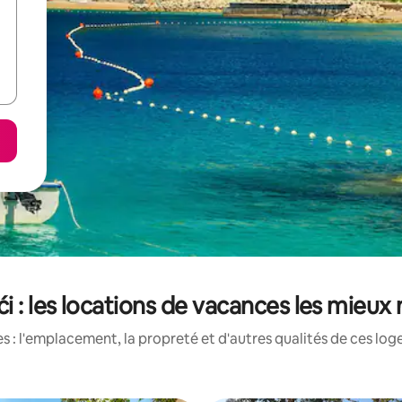
ći : les locations de vacances les mieux
 : l'emplacement, la propreté et d'autres qualités de ces log