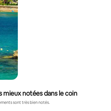
es mieux notées dans le coin
ements sont très bien notés.