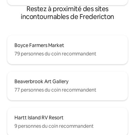
Restez à proximité des sites
incontournables de Fredericton
Boyce Farmers Market
79 personnes du coin recommandent
Beaverbrook Art Gallery
77 personnes du coin recommandent
Hartt Island RV Resort
9 personnes du coin recommandent