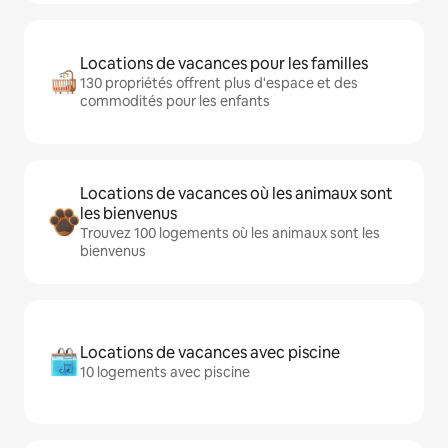
Locations de vacances pour les familles
130 propriétés offrent plus d'espace et des
commodités pour les enfants
Locations de vacances où les animaux sont
les bienvenus
Trouvez 100 logements où les animaux sont les
bienvenus
Locations de vacances avec piscine
10 logements avec piscine