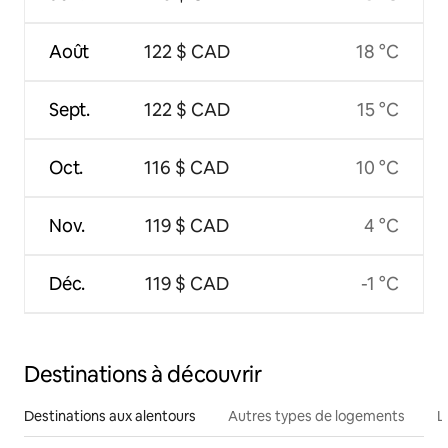
Août
122 $ CAD
18 °C
Sept.
122 $ CAD
15 °C
Oct.
116 $ CAD
10 °C
Nov.
119 $ CAD
4 °C
Déc.
119 $ CAD
-1 °C
Destinations à découvrir
Destinations aux alentours
Autres types de logements
L