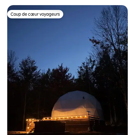
Coup de cœur voyageurs
Coup de cœur voyageurs