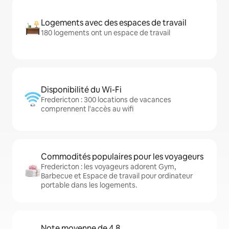
Logements avec des espaces de travail
180 logements ont un espace de travail
Disponibilité du Wi-Fi
Fredericton : 300 locations de vacances
comprennent l'accès au wifi
Commodités populaires pour les voyageurs
Fredericton : les voyageurs adorent Gym,
Barbecue et Espace de travail pour ordinateur
portable dans les logements.
Note moyenne de 4,8