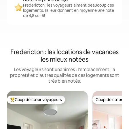
Fredericton : les voyageurs aiment beaucoup ces
logements. Ils leur donnent en moyenne une note
de 4,8 sur 5!
Fredericton : les locations de vacances
les mieux notées
Les voyageurs sont unanimes : l'emplacement, la
propreté et d'autres qualités de ces logements sont
très bien notés.
Coup de cœur voyageurs
Coup de cœur vo
Coup de cœur voyageurs parmi les plus aimés
Coup de cœur vo