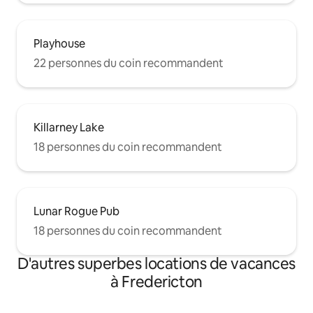
Playhouse
22 personnes du coin recommandent
Killarney Lake
18 personnes du coin recommandent
Lunar Rogue Pub
18 personnes du coin recommandent
D'autres superbes locations de vacances
à Fredericton