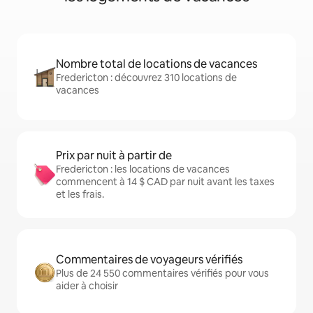
Nombre total de locations de vacances
Fredericton : découvrez 310 locations de
vacances
Prix par nuit à partir de
Fredericton : les locations de vacances
commencent à 14 $ CAD par nuit avant les taxes
et les frais.
Commentaires de voyageurs vérifiés
Plus de 24 550 commentaires vérifiés pour vous
aider à choisir