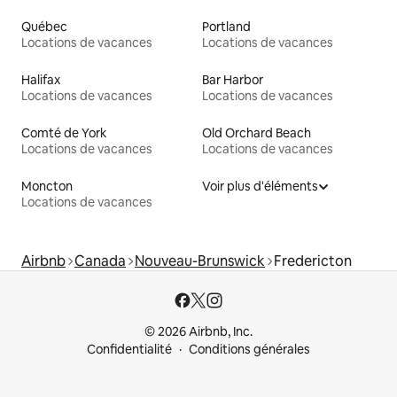
Québec
Portland
Locations de vacances
Locations de vacances
Halifax
Bar Harbor
Locations de vacances
Locations de vacances
Comté de York
Old Orchard Beach
Locations de vacances
Locations de vacances
Moncton
Voir plus d'éléments
Locations de vacances
Airbnb
Canada
Nouveau-Brunswick
Fredericton
© 2026 Airbnb, Inc.
Confidentialité
Conditions générales