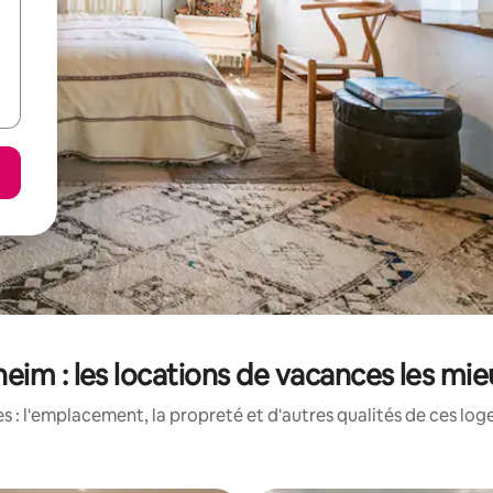
eim : les locations de vacances les mi
 : l'emplacement, la propreté et d'autres qualités de ces log