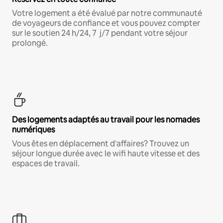
Votre logement a été évalué par notre communauté
de voyageurs de confiance et vous pouvez compter
sur le soutien 24 h/24, 7 j/7 pendant votre séjour
prolongé.
Des logements adaptés au travail pour les nomades
numériques
Vous êtes en déplacement d'affaires? Trouvez un
séjour longue durée avec le wifi haute vitesse et des
espaces de travail.