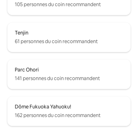
105 personnes du coin recommandent
Tenjin
61 personnes du coin recommandent
Parc Ohori
141 personnes du coin recommandent
Dôme Fukuoka Yahuoku!
162 personnes du coin recommandent