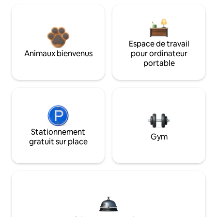
Espace de travail
Animaux bienvenus
pour ordinateur
portable
Stationnement
Gym
gratuit sur place