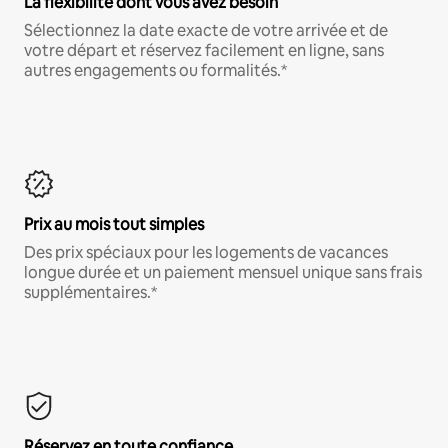
La flexibilité dont vous avez besoin
Sélectionnez la date exacte de votre arrivée et de
votre départ et réservez facilement en ligne, sans
autres engagements ou formalités.*
Prix au mois tout simples
Des prix spéciaux pour les logements de vacances
longue durée et un paiement mensuel unique sans frais
supplémentaires.*
Réservez en toute confiance