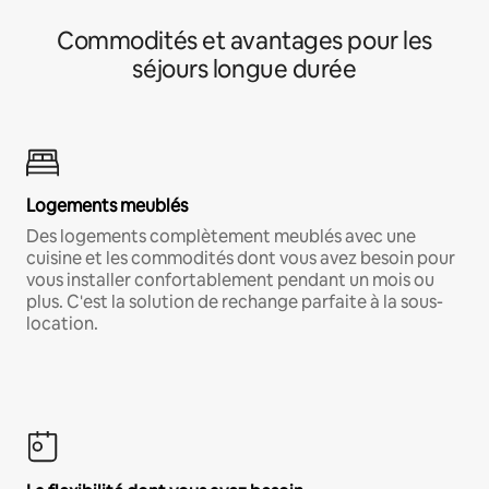
Commodités et avantages pour les
séjours longue durée
Logements meublés
Des logements complètement meublés avec une
cuisine et les commodités dont vous avez besoin pour
vous installer confortablement pendant un mois ou
plus. C'est la solution de rechange parfaite à la sous-
location.