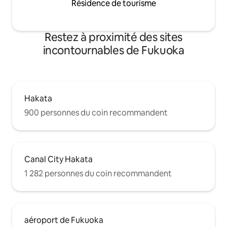
Résidence de tourisme
Restez à proximité des sites
incontournables de Fukuoka
Hakata
900 personnes du coin recommandent
Canal City Hakata
1 282 personnes du coin recommandent
aéroport de Fukuoka