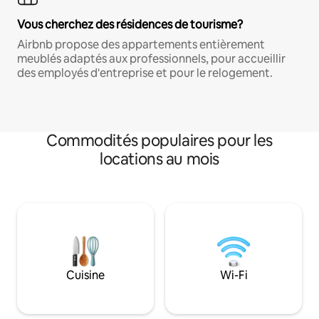
Vous cherchez des résidences de tourisme?
Airbnb propose des appartements entièrement
meublés adaptés aux professionnels, pour accueillir
des employés d'entreprise et pour le relogement.
Commodités populaires pour les
locations au mois
Cuisine
Wi-Fi