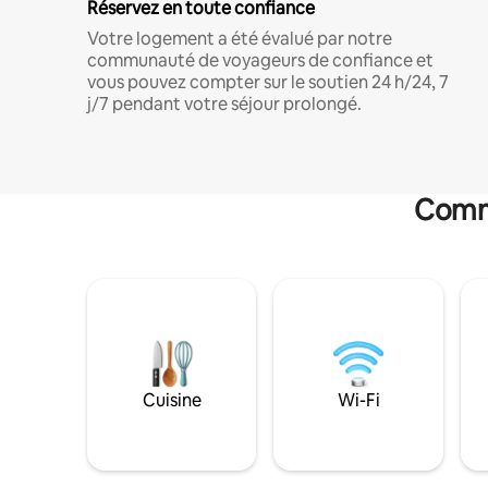
Réservez en toute confiance
Votre logement a été évalué par notre
communauté de voyageurs de confiance et
vous pouvez compter sur le soutien 24 h/24, 7
j/7 pendant votre séjour prolongé.
Commo
Cuisine
Wi-Fi