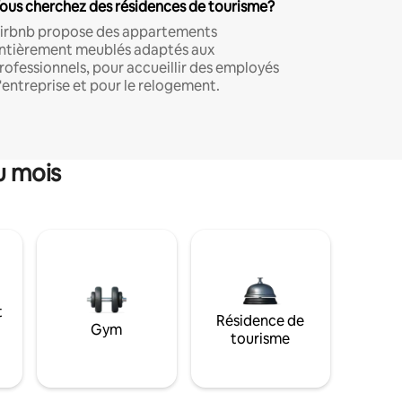
ous cherchez des résidences de tourisme?
irbnb propose des appartements
ntièrement meublés adaptés aux
rofessionnels, pour accueillir des employés
'entreprise et pour le relogement.
u mois
t
Résidence de
Gym
tourisme