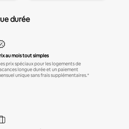
gue durée
rix au mois tout simples
es prix spéciaux pour les logements de
acances longue durée et un paiement
ensuel unique sans frais supplémentaires.*