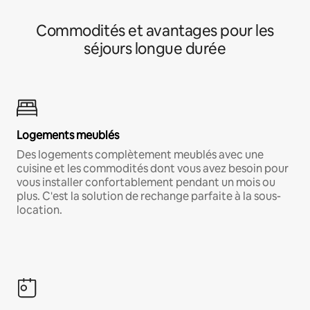
Commodités et avantages pour les
séjours longue durée
Logements meublés
Des logements complètement meublés avec une
cuisine et les commodités dont vous avez besoin pour
vous installer confortablement pendant un mois ou
plus. C'est la solution de rechange parfaite à la sous-
location.