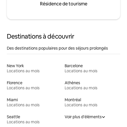
Résidence de tourisme
Destinations à découvrir
Des destinations populaires pour des séjours prolongés
New York
Barcelone
Locations au mois
Locations au mois
Florence
Athènes
Locations au mois
Locations au mois
Miami
Montréal
Locations au mois
Locations au mois
Seattle
Voir plus d'éléments
Locations au mois