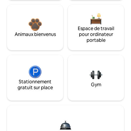
Espace de travail
Animaux bienvenus
pour ordinateur
portable
Stationnement
Gym
gratuit sur place