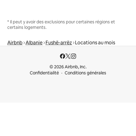
* Il peut y avoir des exclusions pour certaines régions et
certains logements.
Airbnb
Albanie
Fushë-arrëz
Locations au mois
© 2026 Airbnb, Inc.
Confidentialité
Conditions générales