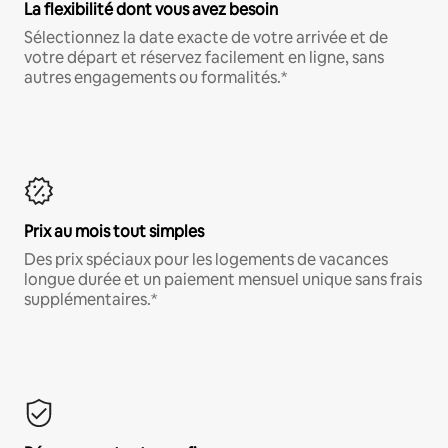
La flexibilité dont vous avez besoin
Sélectionnez la date exacte de votre arrivée et de
votre départ et réservez facilement en ligne, sans
autres engagements ou formalités.*
Prix au mois tout simples
Des prix spéciaux pour les logements de vacances
longue durée et un paiement mensuel unique sans frais
supplémentaires.*