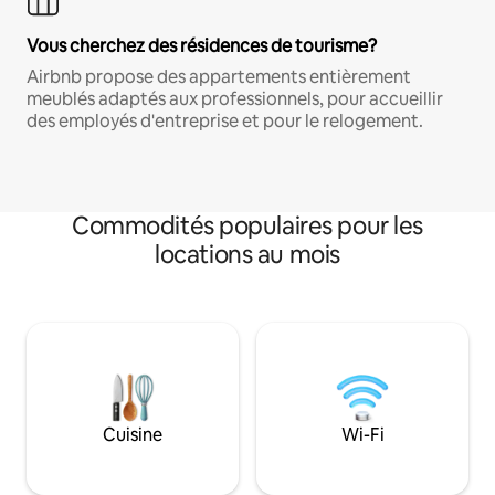
Vous cherchez des résidences de tourisme?
Airbnb propose des appartements entièrement
meublés adaptés aux professionnels, pour accueillir
des employés d'entreprise et pour le relogement.
Commodités populaires pour les
locations au mois
Cuisine
Wi-Fi