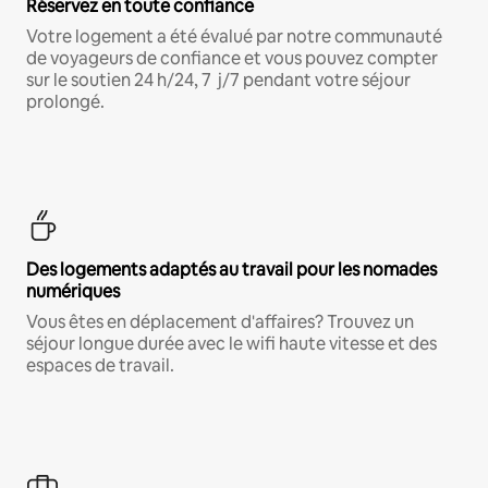
Réservez en toute confiance
Votre logement a été évalué par notre communauté
de voyageurs de confiance et vous pouvez compter
sur le soutien 24 h/24, 7 j/7 pendant votre séjour
prolongé.
Des logements adaptés au travail pour les nomades
numériques
Vous êtes en déplacement d'affaires? Trouvez un
séjour longue durée avec le wifi haute vitesse et des
espaces de travail.