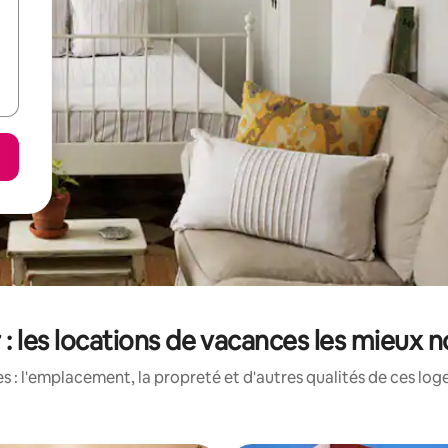
 : les locations de vacances les mieux 
 : l'emplacement, la propreté et d'autres qualités de ces log