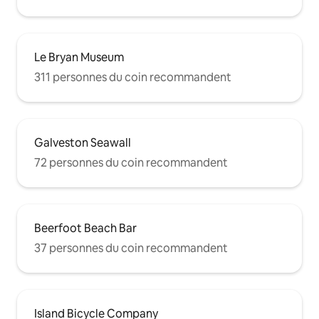
Le Bryan Museum
311 personnes du coin recommandent
Galveston Seawall
72 personnes du coin recommandent
Beerfoot Beach Bar
37 personnes du coin recommandent
Island Bicycle Company