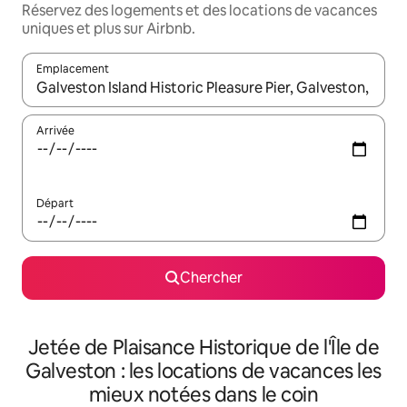
Réservez des logements et des locations de vacances
uniques et plus sur Airbnb.
Emplacement
Quand les résultats sont affichés, parcourez-les en utilisant les 
Arrivée
Départ
Chercher
Jetée de Plaisance Historique de l'Île de
Galveston : les locations de vacances les
mieux notées dans le coin