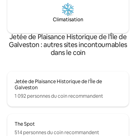
Climatisation
Jetée de Plaisance Historique de l'Île de
Galveston : autres sites incontournables
dans le coin
Jetée de Plaisance Historique de l'Île de
Galveston
1 092 personnes du coin recommandent
The Spot
514 personnes du coin recommandent