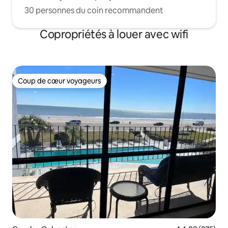
30 personnes du coin recommandent
Copropriétés à louer avec wifi
Coup de cœur voyageurs
Coup de cœur voyageurs