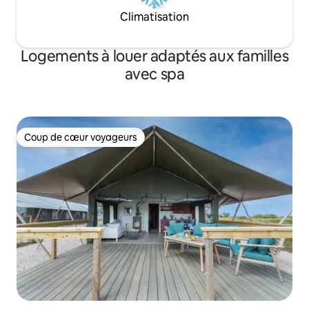
Climatisation
Logements à louer adaptés aux familles
avec spa
Coup de cœur voyageurs
Coup de cœur voyageurs