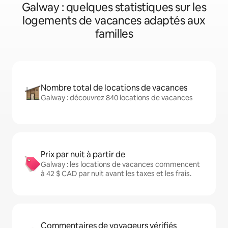
Galway : quelques statistiques sur les
logements de vacances adaptés aux
familles
Nombre total de locations de vacances
Galway : découvrez 840 locations de vacances
Prix par nuit à partir de
Galway : les locations de vacances commencent
à 42 $ CAD par nuit avant les taxes et les frais.
Commentaires de voyageurs vérifiés