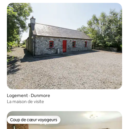
Logement · Dunmore
La maison de visite
Coup de cœur voyageurs
Coup de cœur voyageurs