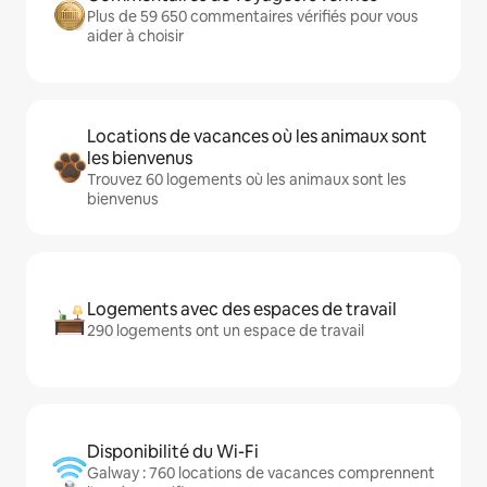
Plus de 59 650 commentaires vérifiés pour vous
aider à choisir
Locations de vacances où les animaux sont
les bienvenus
Trouvez 60 logements où les animaux sont les
bienvenus
Logements avec des espaces de travail
290 logements ont un espace de travail
Disponibilité du Wi-Fi
Galway : 760 locations de vacances comprennent