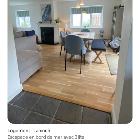
Logement · Lahinch
Escapade en bord de mer avec 3 lits