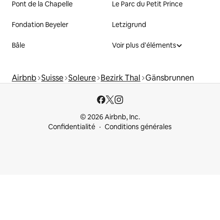
Pont de la Chapelle
Le Parc du Petit Prince
Fondation Beyeler
Letzigrund
Bâle
Voir plus d'éléments
Airbnb
Suisse
Soleure
Bezirk Thal
Gänsbrunnen
© 2026 Airbnb, Inc.
Confidentialité
Conditions générales