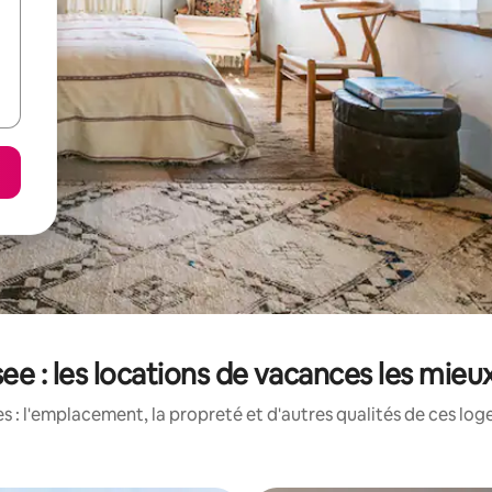
ee : les locations de vacances les mieu
 : l'emplacement, la propreté et d'autres qualités de ces log