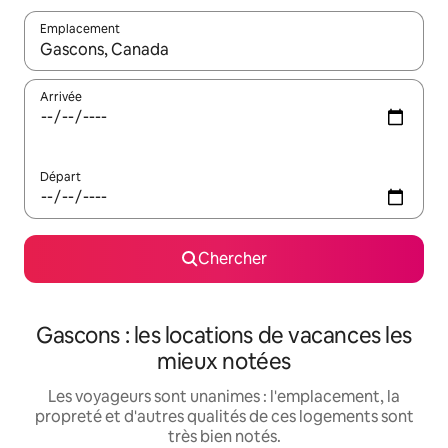
Emplacement
Quand les résultats sont affichés, parcourez-les en utilisant les 
Arrivée
Départ
Chercher
Gascons : les locations de vacances les
mieux notées
Les voyageurs sont unanimes : l'emplacement, la
propreté et d'autres qualités de ces logements sont
très bien notés.