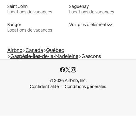
Saint John
Saguenay
Locations de vacances
Locations de vacances
Bangor
Voir plus d'éléments
Locations de vacances
Airbnb
Canada
Québec
Gaspésie-Îles-de-la-Madeleine
Gascons
© 2026 Airbnb, Inc.
Confidentialité
Conditions générales