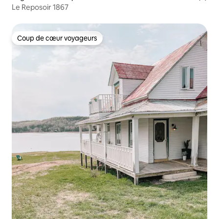
Le Reposoir 1867
Coup de cœur voyageurs
Coup de cœur voyageurs