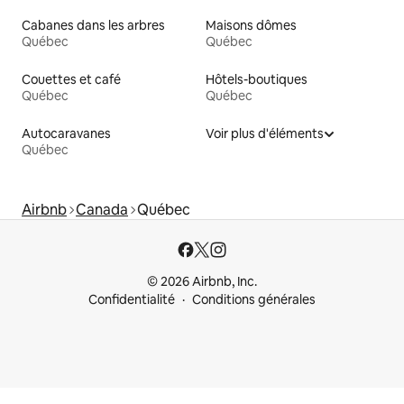
Cabanes dans les arbres
Maisons dômes
Québec
Québec
Couettes et café
Hôtels-boutiques
Québec
Québec
Autocaravanes
Voir plus d'éléments
Québec
Airbnb
Canada
Québec
© 2026 Airbnb, Inc.
Confidentialité
Conditions générales