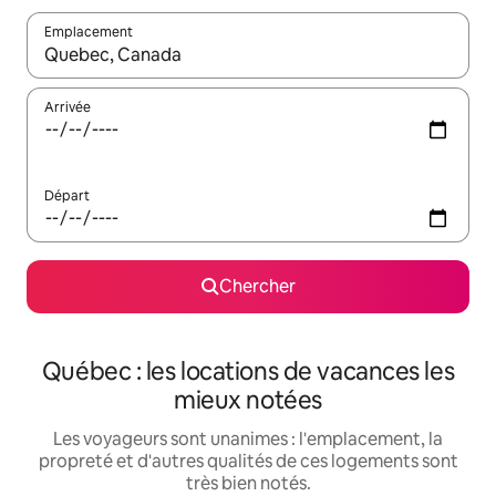
Emplacement
Quand les résultats sont affichés, parcourez-les en utilisant les 
Arrivée
Départ
Chercher
Québec : les locations de vacances les
mieux notées
Les voyageurs sont unanimes : l'emplacement, la
propreté et d'autres qualités de ces logements sont
très bien notés.