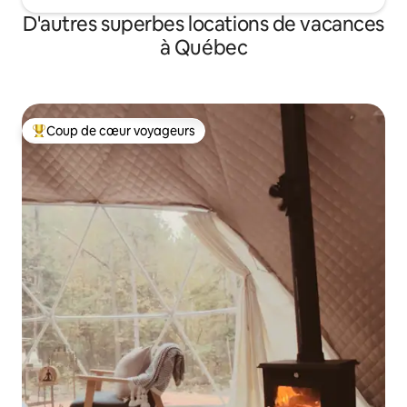
D'autres superbes locations de vacances
à Québec
Coup de cœur voyageurs
Coup de cœur voyageurs parmi les plus aimés