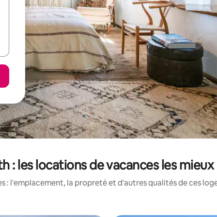
h : les locations de vacances les mieux
 : l'emplacement, la propreté et d'autres qualités de ces log