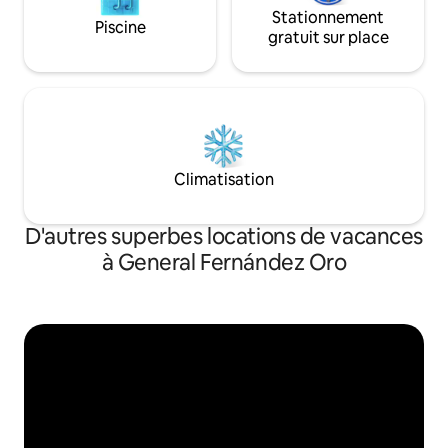
Stationnement
Piscine
gratuit sur place
Climatisation
D'autres superbes locations de vacances
à General Fernández Oro