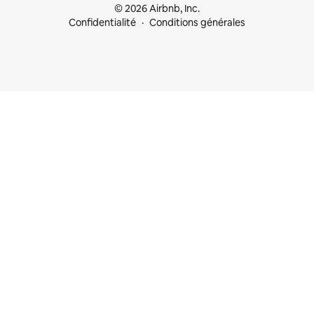
© 2026 Airbnb, Inc.
Confidentialité
Conditions générales