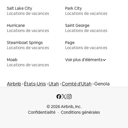
Salt Lake City
Park City
Locations de vacances
Locations de vacances
Hurricane
Saint George
Locations de vacances
Locations de vacances
Steamboat Springs
Page
Locations de vacances
Locations de vacances
Moab
Voir plus d'éléments
Locations de vacances
Airbnb
États-Unis
Utah
Comté d'Utah
Genola
© 2026 Airbnb, Inc.
Confidentialité
Conditions générales