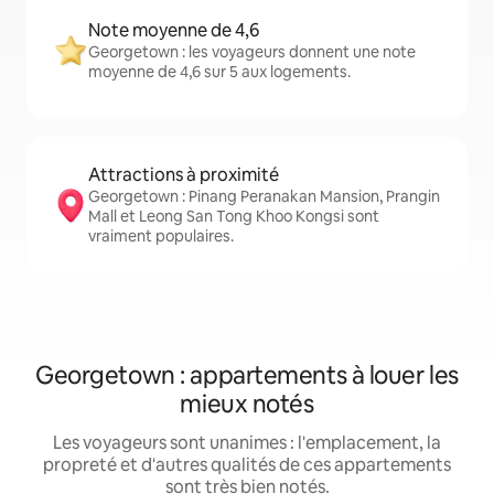
Note moyenne de 4,6
Georgetown : les voyageurs donnent une note
moyenne de 4,6 sur 5 aux logements.
Attractions à proximité
Georgetown : Pinang Peranakan Mansion, Prangin
Mall et Leong San Tong Khoo Kongsi sont
vraiment populaires.
Georgetown : appartements à louer les
mieux notés
Les voyageurs sont unanimes : l'emplacement, la
propreté et d'autres qualités de ces appartements
sont très bien notés.