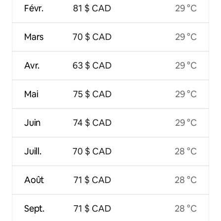
Févr.
81 $ CAD
29 °C
Mars
70 $ CAD
29 °C
Avr.
63 $ CAD
29 °C
Mai
75 $ CAD
29 °C
Juin
74 $ CAD
29 °C
Juill.
70 $ CAD
28 °C
Août
71 $ CAD
28 °C
Sept.
71 $ CAD
28 °C