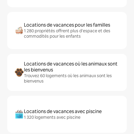
Locations de vacances pour les familles
1 280 propriétés offrent plus d'espace et des
commodités pour les enfants
Locations de vacances où les animaux sont
les bienvenus
Trouvez 60 logements où les animaux sont les
bienvenus
Locations de vacances avec piscine
1 320 logements avec piscine