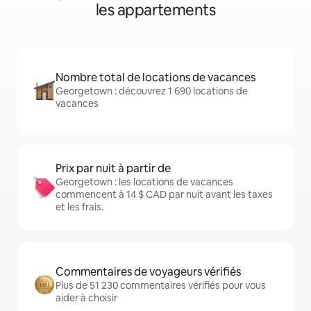
les appartements
Nombre total de locations de vacances
Georgetown : découvrez 1 690 locations de
vacances
Prix par nuit à partir de
Georgetown : les locations de vacances
commencent à 14 $ CAD par nuit avant les taxes
et les frais.
Commentaires de voyageurs vérifiés
Plus de 51 230 commentaires vérifiés pour vous
aider à choisir