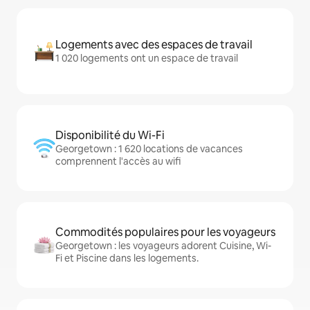
Logements avec des espaces de travail
1 020 logements ont un espace de travail
Disponibilité du Wi-Fi
Georgetown : 1 620 locations de vacances
comprennent l'accès au wifi
Commodités populaires pour les voyageurs
Georgetown : les voyageurs adorent Cuisine, Wi-
Fi et Piscine dans les logements.