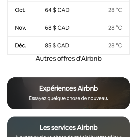
Oct.
64 $ CAD
28 °C
Nov.
68 $ CAD
28 °C
Déc.
85 $ CAD
28 °C
Autres offres d'Airbnb
Expériences Airbnb
Essayez quelque chose de nouveau.
Les services Airbnb