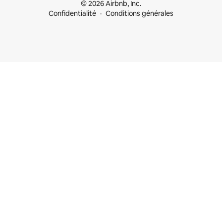
© 2026 Airbnb, Inc.
Confidentialité
Conditions générales