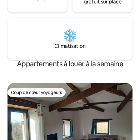
gratuit sur place
Climatisation
Appartements à louer à la semaine
Coup de cœur voyageurs
Coup de cœur voyageurs