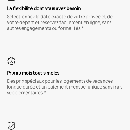
La flexibilité dont vous avez besoin
Sélectionnez la date exacte de votre arrivée et de
votre départ et réservez facilement en ligne, sans
autres engagements ou formalités.*
Prix au mois tout simples
Des prix spéciaux pour les logements de vacances
longue durée et un paiement mensuel unique sans frais
supplémentaires.*