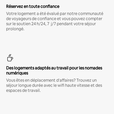
Réservez en toute confiance
Votre logement a été évalué par notre communauté
de voyageurs de confiance et vous pouvez compter
sur le soutien 24 h/24, 7 j/7 pendant votre séjour
prolongé.
Des logements adaptés au travail pour les nomades
numériques
Vous êtes en déplacement d'affaires? Trouvez un
séjour longue durée avec le wifi haute vitesse et des
espaces de travail.