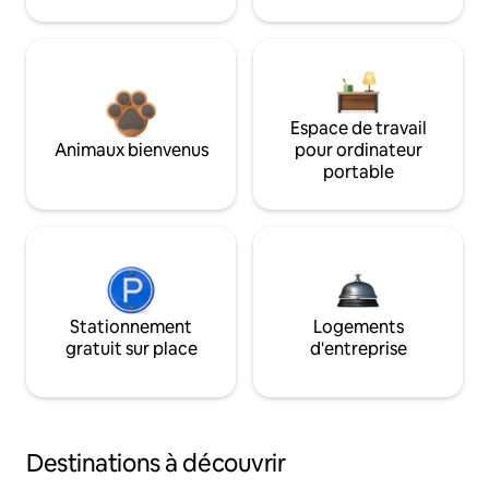
Espace de travail
Animaux bienvenus
pour ordinateur
portable
Stationnement
Logements
gratuit sur place
d'entreprise
Destinations à découvrir