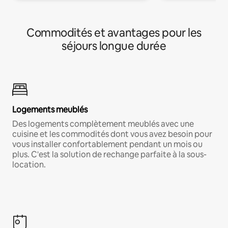
Commodités et avantages pour les
séjours longue durée
Logements meublés
Des logements complètement meublés avec une
cuisine et les commodités dont vous avez besoin pour
vous installer confortablement pendant un mois ou
plus. C'est la solution de rechange parfaite à la sous-
location.