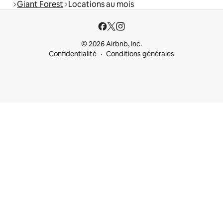
Giant Forest
Locations au mois
© 2026 Airbnb, Inc.
Confidentialité
Conditions générales