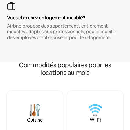
Vous cherchez un logement meublé?
Airbnb propose des appartements entièrement
meublés adaptés aux professionnels, pour accueillir
des employés d'entreprise et pour le relogement.
Commodités populaires pour les
locations au mois
Cuisine
Wi-Fi