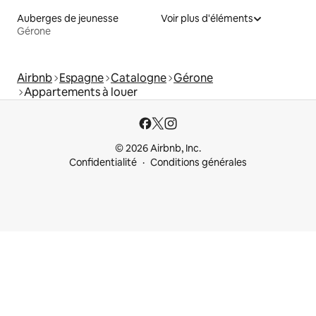
Auberges de jeunesse
Voir plus d'éléments
Gérone
Airbnb
Espagne
Catalogne
Gérone
Appartements à louer
© 2026 Airbnb, Inc.
Confidentialité
Conditions générales