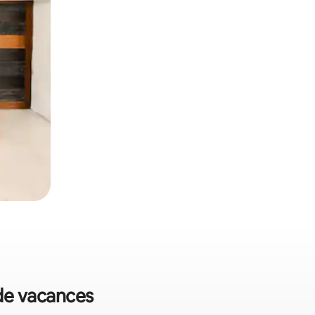
 de vacances