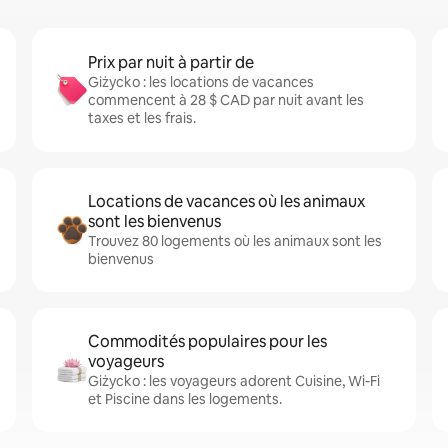
Prix par nuit à partir de
Giżycko : les locations de vacances
commencent à 28 $ CAD par nuit avant les
taxes et les frais.
Locations de vacances où les animaux
sont les bienvenus
Trouvez 80 logements où les animaux sont les
bienvenus
Commodités populaires pour les
voyageurs
Giżycko : les voyageurs adorent Cuisine, Wi-Fi
et Piscine dans les logements.