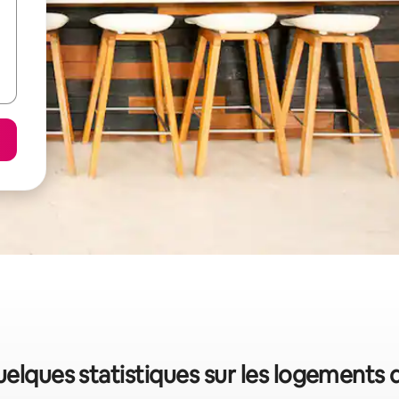
uelques statistiques sur les logements