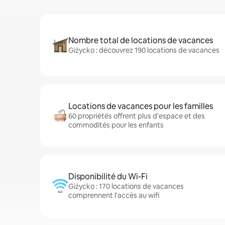
Nombre total de locations de vacances
Giżycko : découvrez 190 locations de vacances
Locations de vacances pour les familles
60 propriétés offrent plus d'espace et des
commodités pour les enfants
Disponibilité du Wi-Fi
Giżycko : 170 locations de vacances
comprennent l'accès au wifi