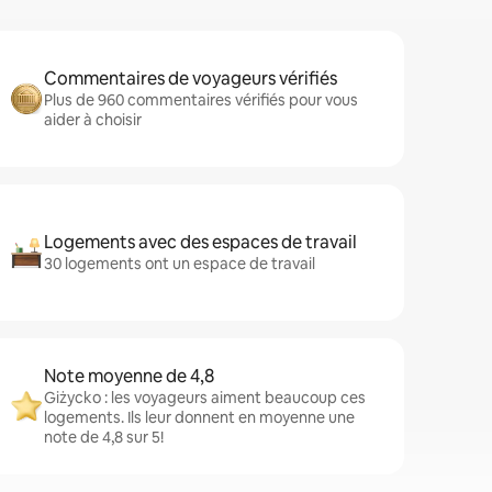
Commentaires de voyageurs vérifiés
Plus de 960 commentaires vérifiés pour vous
aider à choisir
Logements avec des espaces de travail
30 logements ont un espace de travail
Note moyenne de 4,8
Giżycko : les voyageurs aiment beaucoup ces
logements. Ils leur donnent en moyenne une
note de 4,8 sur 5!