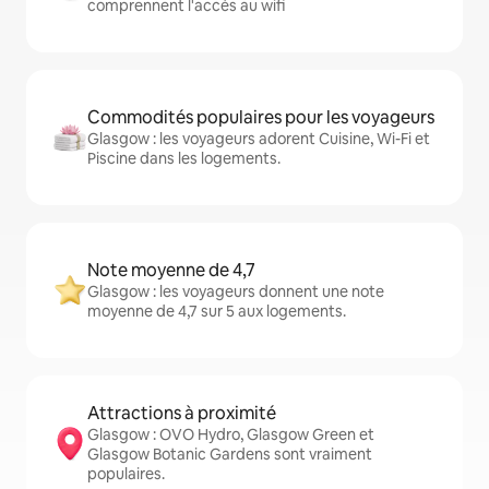
comprennent l'accès au wifi
Commodités populaires pour les voyageurs
Glasgow : les voyageurs adorent Cuisine, Wi-Fi et
Piscine dans les logements.
Note moyenne de 4,7
Glasgow : les voyageurs donnent une note
moyenne de 4,7 sur 5 aux logements.
Attractions à proximité
Glasgow : OVO Hydro, Glasgow Green et
Glasgow Botanic Gardens sont vraiment
populaires.