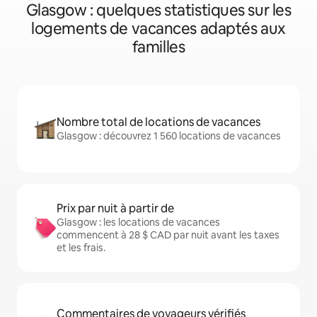
Glasgow : quelques statistiques sur les
logements de vacances adaptés aux
familles
Nombre total de locations de vacances
Glasgow : découvrez 1 560 locations de vacances
Prix par nuit à partir de
Glasgow : les locations de vacances
commencent à 28 $ CAD par nuit avant les taxes
et les frais.
Commentaires de voyageurs vérifiés