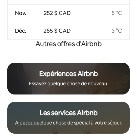
Nov.
252 $ CAD
5 °C
Déc.
265 $ CAD
3 °C
Autres offres d'Airbnb
Expériences Airbnb
Essayez quelque chose de nouveau.
Les services Airbnb
Ajoutez quelque chose de spécial à votre séjour.