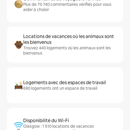
Plus de 70 740 commentaires vérifiés pour vous
aider à choisir
Locations de vacances où les animaux sont
les bienvenus
Trouvez 440 logements où les animaux sont les
bienvenus
Logements avec des espaces de travail
690 logements ont un espace de travail
Disponibilité du Wi-Fi
Glasgow : 1 510 locations de vacances