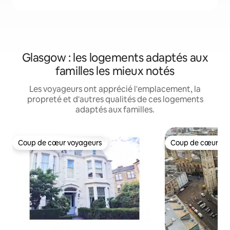
Glasgow : les logements adaptés aux
familles les mieux notés
Les voyageurs ont apprécié l'emplacement, la
propreté et d'autres qualités de ces logements
adaptés aux familles.
Coup de cœur voyageurs
Coup de cœur vo
Coup de cœur voyageurs
Coup de cœur vo