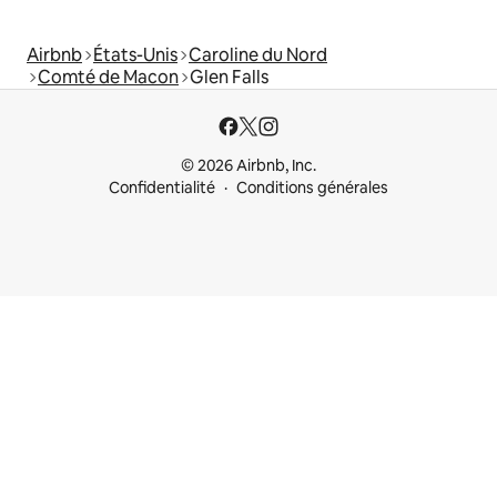
Airbnb
États-Unis
Caroline du Nord
Comté de Macon
Glen Falls
© 2026 Airbnb, Inc.
Confidentialité
Conditions générales