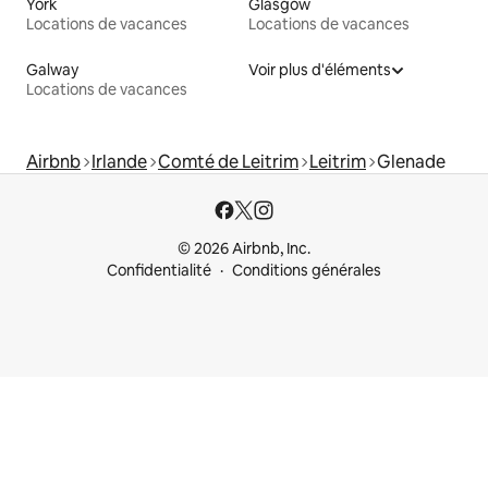
York
Glasgow
Locations de vacances
Locations de vacances
Galway
Voir plus d'éléments
Locations de vacances
Airbnb
Irlande
Comté de Leitrim
Leitrim
Glenade
© 2026 Airbnb, Inc.
Confidentialité
Conditions générales