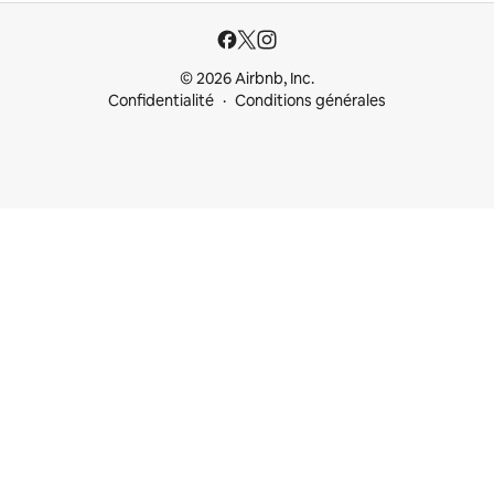
© 2026 Airbnb, Inc.
Confidentialité
Conditions générales