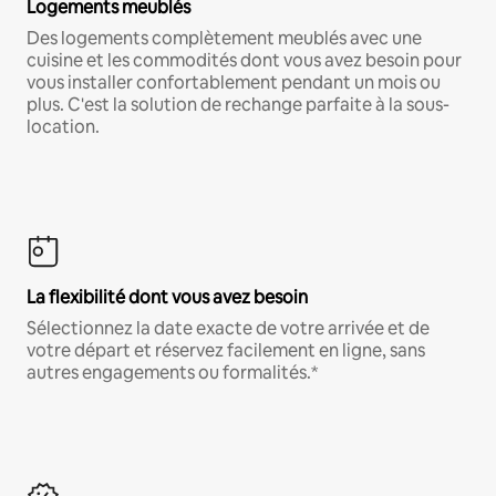
Logements meublés
Des logements complètement meublés avec une
cuisine et les commodités dont vous avez besoin pour
vous installer confortablement pendant un mois ou
plus. C'est la solution de rechange parfaite à la sous-
location.
La flexibilité dont vous avez besoin
Sélectionnez la date exacte de votre arrivée et de
votre départ et réservez facilement en ligne, sans
autres engagements ou formalités.*