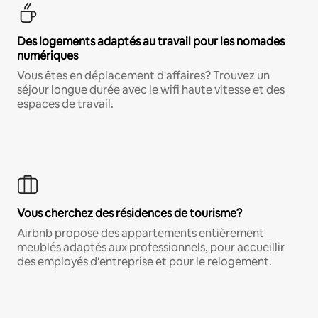
Des logements adaptés au travail pour les nomades
numériques
Vous êtes en déplacement d'affaires? Trouvez un
séjour longue durée avec le wifi haute vitesse et des
espaces de travail.
Vous cherchez des résidences de tourisme?
Airbnb propose des appartements entièrement
meublés adaptés aux professionnels, pour accueillir
des employés d'entreprise et pour le relogement.