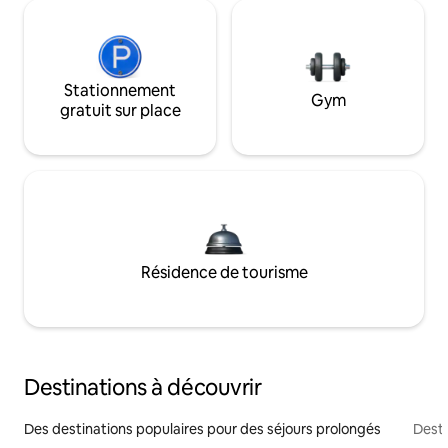
Stationnement
Gym
gratuit sur place
Résidence de tourisme
Destinations à découvrir
Des destinations populaires pour des séjours prolongés
Desti