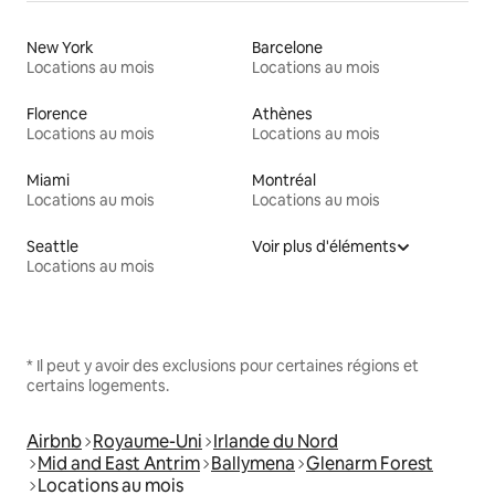
New York
Barcelone
Locations au mois
Locations au mois
Florence
Athènes
Locations au mois
Locations au mois
Miami
Montréal
Locations au mois
Locations au mois
Seattle
Voir plus d'éléments
Locations au mois
* Il peut y avoir des exclusions pour certaines régions et
certains logements.
Airbnb
Royaume-Uni
Irlande du Nord
Mid and East Antrim
Ballymena
Glenarm Forest
Locations au mois