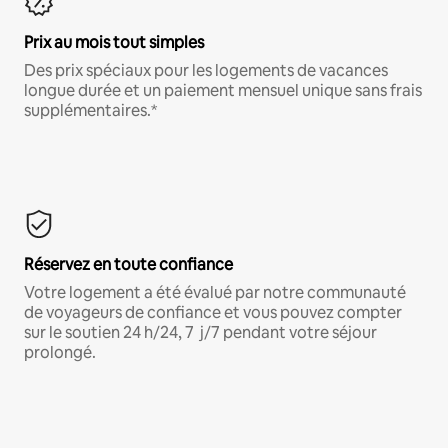
Prix au mois tout simples
Des prix spéciaux pour les logements de vacances
longue durée et un paiement mensuel unique sans frais
supplémentaires.*
Réservez en toute confiance
Votre logement a été évalué par notre communauté
de voyageurs de confiance et vous pouvez compter
sur le soutien 24 h/24, 7 j/7 pendant votre séjour
prolongé.