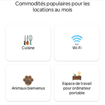
Commodités populaires pour les
locations au mois
Cuisine
Wi-Fi
Espace de travail
Animaux bienvenus
pour ordinateur
portable