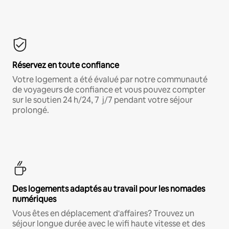
Réservez en toute confiance
Votre logement a été évalué par notre communauté
de voyageurs de confiance et vous pouvez compter
sur le soutien 24 h/24, 7 j/7 pendant votre séjour
prolongé.
Des logements adaptés au travail pour les nomades
numériques
Vous êtes en déplacement d'affaires? Trouvez un
séjour longue durée avec le wifi haute vitesse et des