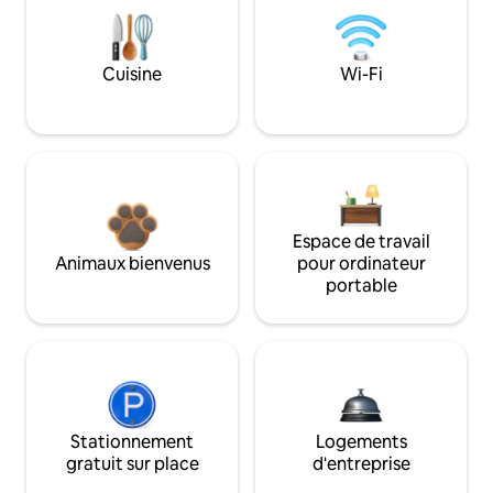
Cuisine
Wi-Fi
Espace de travail
Animaux bienvenus
pour ordinateur
portable
Stationnement
Logements
gratuit sur place
d'entreprise