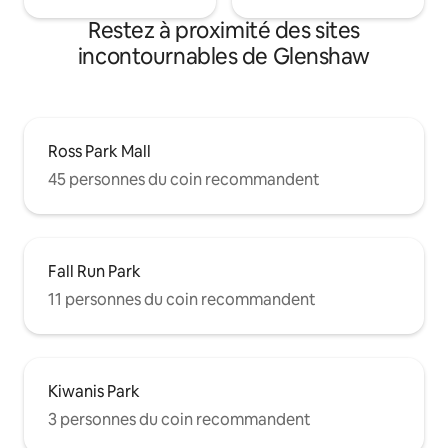
Restez à proximité des sites
incontournables de Glenshaw
Ross Park Mall
45 personnes du coin recommandent
Fall Run Park
11 personnes du coin recommandent
Kiwanis Park
3 personnes du coin recommandent