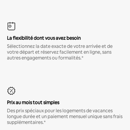
La flexibilité dont vous avez besoin
Sélectionnez la date exacte de votre arrivée et de
votre départ et réservez facilement en ligne, sans
autres engagements ou formalités.*
Prix au mois tout simples
Des prix spéciaux pour les logements de vacances
longue durée et un paiement mensuel unique sans frais
supplémentaires.*