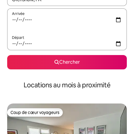
Arrivée
Départ
Chercher
Locations au mois à proximité
Coup de cœur voyageurs
Coup de cœur voyageurs