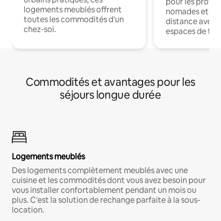
pour les profes
logements meublés offrent
nomades et trav
toutes les commodités d'un
distance avec le
chez-soi.
espaces de trav
Commodités et avantages pour les
séjours longue durée
Logements meublés
Des logements complètement meublés avec une
cuisine et les commodités dont vous avez besoin pour
vous installer confortablement pendant un mois ou
plus. C'est la solution de rechange parfaite à la sous-
location.