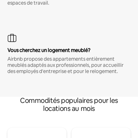
espaces de travail.
Vous cherchez un logement meublé?
Airbnb propose des appartements entièrement
meublés adaptés aux professionnels, pour accueillir
des employés d'entreprise et pour le relogement.
Commodités populaires pour les
locations au mois