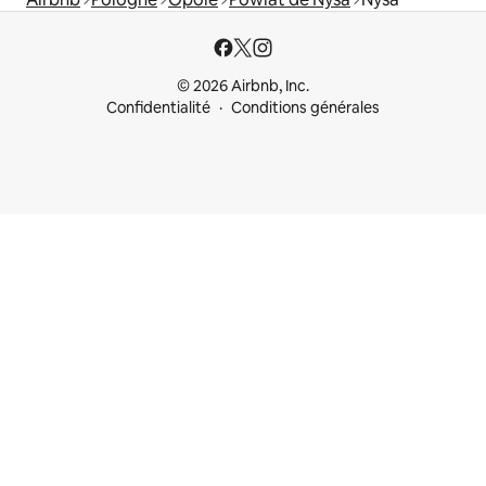
© 2026 Airbnb, Inc.
Confidentialité
Conditions générales