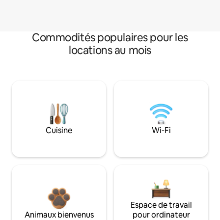
Commodités populaires pour les
locations au mois
Cuisine
Wi-Fi
Espace de travail
Animaux bienvenus
pour ordinateur