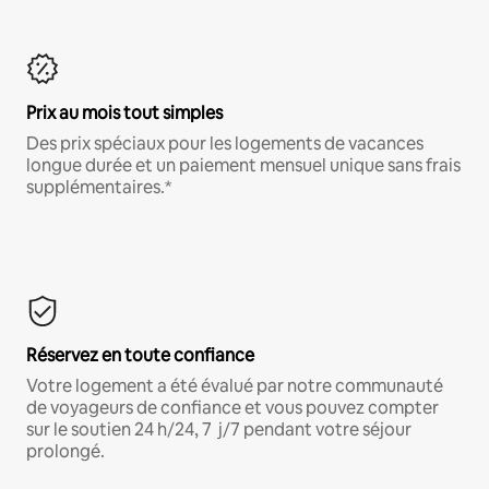
Prix au mois tout simples
Des prix spéciaux pour les logements de vacances
longue durée et un paiement mensuel unique sans frais
supplémentaires.*
Réservez en toute confiance
Votre logement a été évalué par notre communauté
de voyageurs de confiance et vous pouvez compter
sur le soutien 24 h/24, 7 j/7 pendant votre séjour
prolongé.