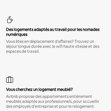
Des logements adaptés au travail pour les nomades
numériques
Vous êtes en déplacement d'affaires? Trouvez un
séjour longue durée avec le wifi haute vitesse et des
espaces de travail.
Vous cherchez un logement meublé?
Airbnb propose des appartements entièrement
meublés adaptés aux professionnels, pour accueillir
des employés d'entreprise et pour le relogement.