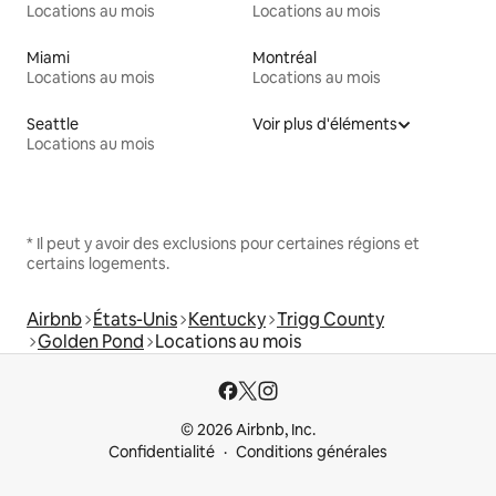
Locations au mois
Locations au mois
Miami
Montréal
Locations au mois
Locations au mois
Seattle
Voir plus d'éléments
Locations au mois
* Il peut y avoir des exclusions pour certaines régions et
certains logements.
Airbnb
États-Unis
Kentucky
Trigg County
Golden Pond
Locations au mois
© 2026 Airbnb, Inc.
Confidentialité
Conditions générales