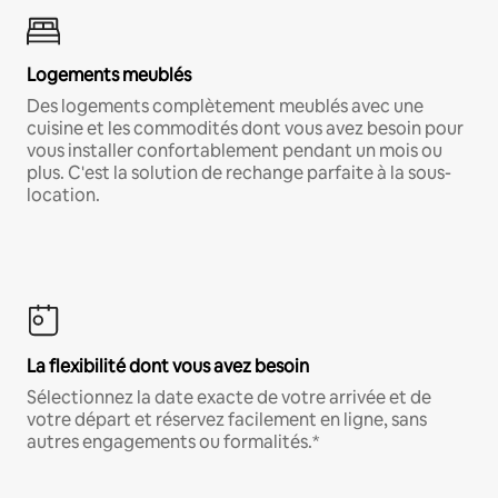
Logements meublés
Des logements complètement meublés avec une
cuisine et les commodités dont vous avez besoin pour
vous installer confortablement pendant un mois ou
plus. C'est la solution de rechange parfaite à la sous-
location.
La flexibilité dont vous avez besoin
Sélectionnez la date exacte de votre arrivée et de
votre départ et réservez facilement en ligne, sans
autres engagements ou formalités.*