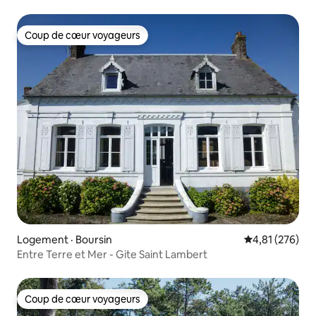
Coup de cœur voyageurs
Coup de cœur voyageurs
Logement · Boursin
Note moyenne 
4,81 (276)
Entre Terre et Mer - Gite Saint Lambert
Coup de cœur voyageurs
Coup de cœur voyageurs