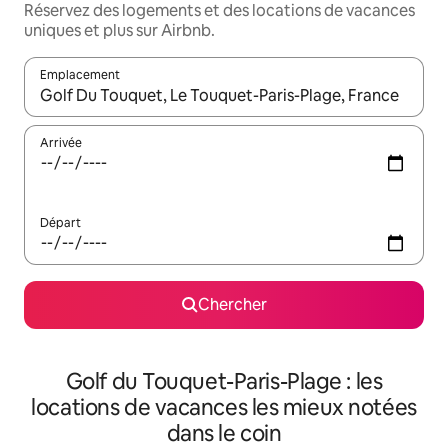
Réservez des logements et des locations de vacances
uniques et plus sur Airbnb.
Emplacement
Quand les résultats sont affichés, parcourez-les en utilisant les 
Arrivée
Départ
Chercher
Golf du Touquet-Paris-Plage : les
locations de vacances les mieux notées
dans le coin