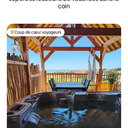
coin
Coup de cœur voyageurs
Coup de cœur voyageurs parmi les plus aimés