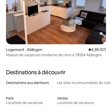
Logement · Aldingen
Note moyenne
4,95 (57)
Maison de vacances moderne de rêve à 78554 Aldingen
Destinations à découvrir
Destinations aux alentours
Les sites incontournables du coin
Paris
Venise
Locations de vacances
Locations de vacances