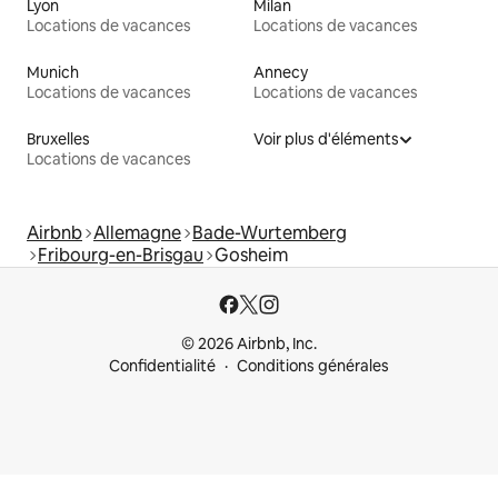
Lyon
Milan
Locations de vacances
Locations de vacances
Munich
Annecy
Locations de vacances
Locations de vacances
Bruxelles
Voir plus d'éléments
Locations de vacances
Airbnb
Allemagne
Bade-Wurtemberg
Fribourg-en-Brisgau
Gosheim
© 2026 Airbnb, Inc.
Confidentialité
Conditions générales