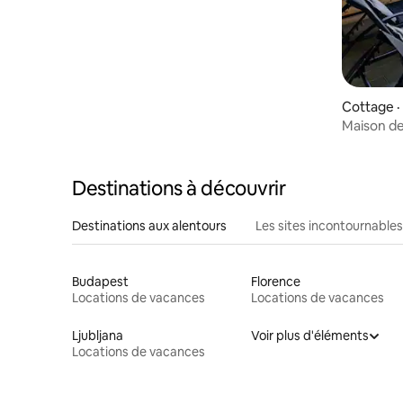
Cottage ·
Maison de
Destinations à découvrir
Destinations aux alentours
Les sites incontournables
Budapest
Florence
Locations de vacances
Locations de vacances
Ljubljana
Voir plus d'éléments
Locations de vacances