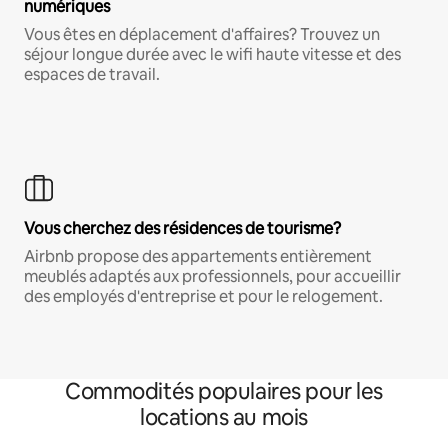
numériques
Vous êtes en déplacement d'affaires? Trouvez un
séjour longue durée avec le wifi haute vitesse et des
espaces de travail.
Vous cherchez des résidences de tourisme?
Airbnb propose des appartements entièrement
meublés adaptés aux professionnels, pour accueillir
des employés d'entreprise et pour le relogement.
Commodités populaires pour les
locations au mois