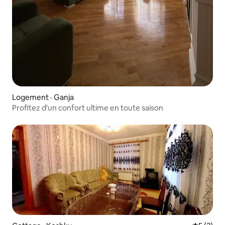
Logement · Ganja
Profitez d'un confort ultime en toute saison