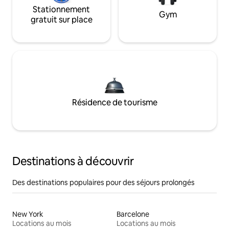
Stationnement
Gym
gratuit sur place
Résidence de tourisme
Destinations à découvrir
Des destinations populaires pour des séjours prolongés
New York
Barcelone
Locations au mois
Locations au mois