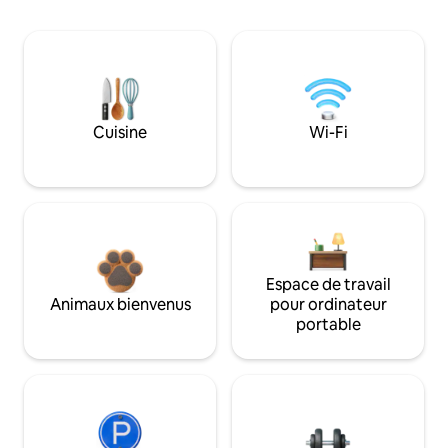
Cuisine
Wi-Fi
Espace de travail
Animaux bienvenus
pour ordinateur
portable