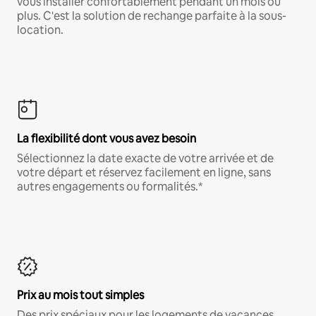
vous installer confortablement pendant un mois ou
plus. C'est la solution de rechange parfaite à la sous-
location.
La flexibilité dont vous avez besoin
Sélectionnez la date exacte de votre arrivée et de
votre départ et réservez facilement en ligne, sans
autres engagements ou formalités.*
Prix au mois tout simples
Des prix spéciaux pour les logements de vacances