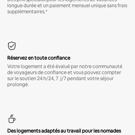
longue durée et un paiement mensuel unique sans frais
supplémentaires.*
Réservez en toute confiance
Votre logement a été évalué par notre communauté
de voyageurs de confiance et vous pouvez compter
sur le soutien 24 h/24, 7 j/7 pendant votre séjour
prolongé.
Des logements adaptés au travail pour les nomades