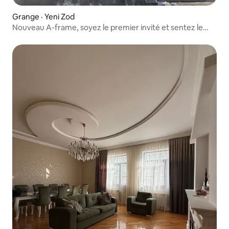
Grange · Yeni Zod
Nouveau A-frame, soyez le premier invité et sentez le
temps frais